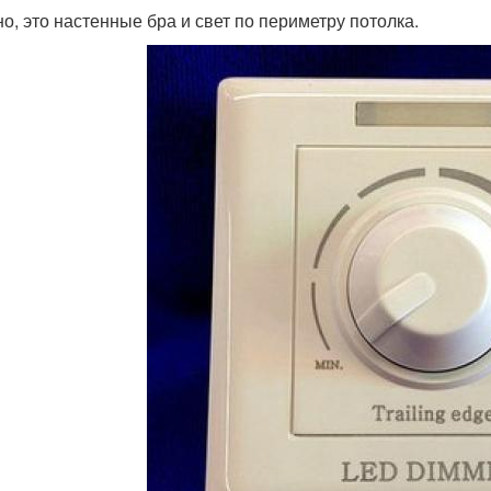
о, это настенные бра и свет по периметру потолка.