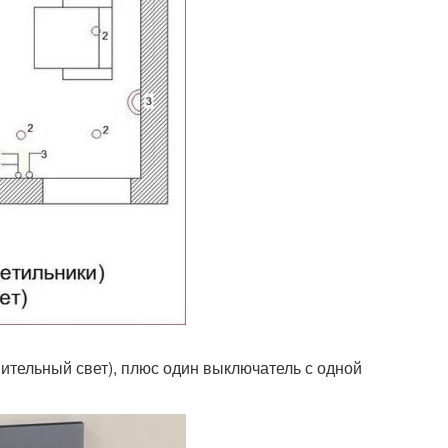
нительный свет), плюс один выключатель с одной