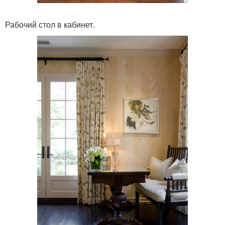
Рабочий стол в кабинет.