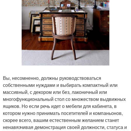
Вы, несомненно, должны руководствоваться
собственными нуждами и выбирать компактный или
массивный, с декором или без, лаконичный или
многофункциональный стол со множеством выдвижных
ящиков. Но если речь идет о мебели для кабинета, в
котором нужно принимать посетителей и компаньонов,
скорее всего, вашим естественным желанием станет
ненавязчивая демонстрация своей должности, статуса и