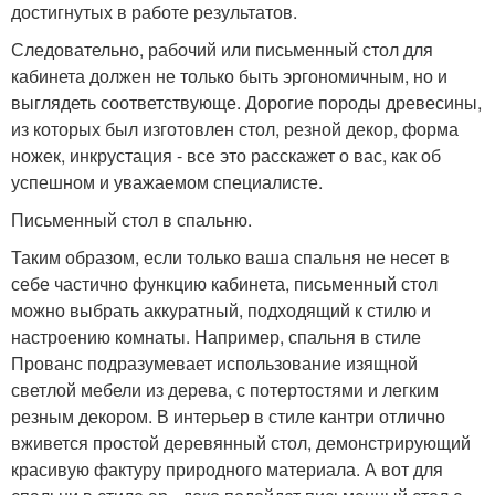
достигнутых в работе результатов.
Следовательно, рабочий или письменный стол для
кабинета должен не только быть эргономичным, но и
выглядеть соответствующе. Дорогие породы древесины,
из которых был изготовлен стол, резной декор, форма
ножек, инкрустация - все это расскажет о вас, как об
успешном и уважаемом специалисте.
Письменный стол в спальню.
Таким образом, если только ваша спальня не несет в
себе частично функцию кабинета, письменный стол
можно выбрать аккуратный, подходящий к стилю и
настроению комнаты. Например, спальня в стиле
Прованс подразумевает использование изящной
светлой мебели из дерева, с потертостями и легким
резным декором. В интерьер в стиле кантри отлично
вживется простой деревянный стол, демонстрирующий
красивую фактуру природного материала. А вот для