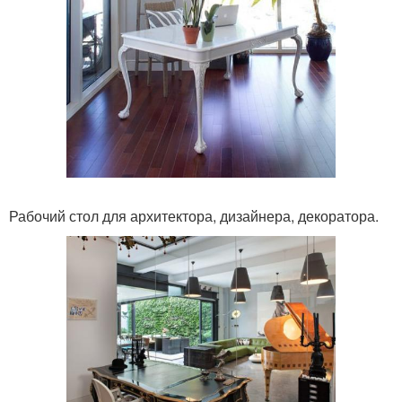
Рабочий стол для архитектора, дизайнера, декоратора.