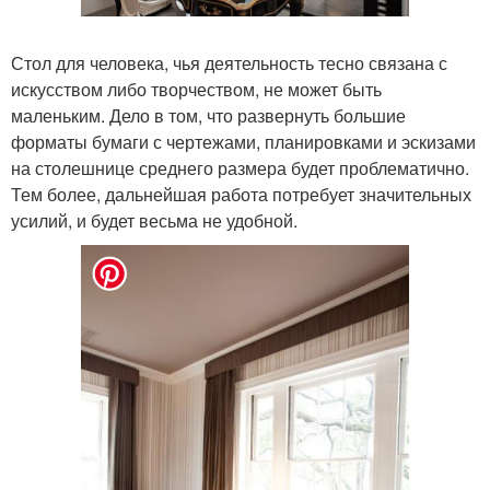
Стол для человека, чья деятельность тесно связана с
искусством либо творчеством, не может быть
маленьким. Дело в том, что развернуть большие
форматы бумаги с чертежами, планировками и эскизами
на столешнице среднего размера будет проблематично.
Тем более, дальнейшая работа потребует значительных
усилий, и будет весьма не удобной.