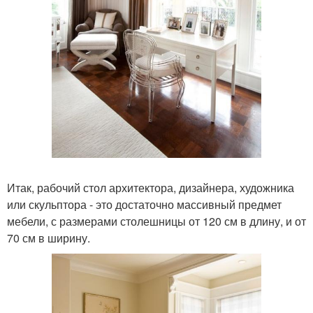
Итак, рабочий стол архитектора, дизайнера, художника
или скульптора - это достаточно массивный предмет
мебели, с размерами столешницы от 120 см в длину, и от
70 см в ширину.