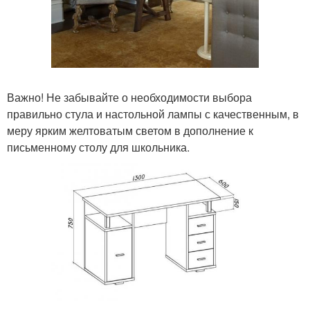
Важно! Не забывайте о необходимости выбора
правильно стула и настольной лампы с качественным, в
меру ярким желтоватым светом в дополнение к
письменному столу для школьника.