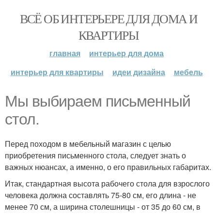
ВСЁ ОБ ИНТЕРЬЕРЕ ДЛЯ ДОМА И
КВАРТИРЫ
главная
интерьер для дома
интерьер для квартиры
идеи дизайна
мебель
Мы выбираем письменный
стол.
Перед походом в мебельный магазин с целью
приобретения письменного стола, следует знать о
важных нюансах, а именно, о его правильных габаритах.
Итак, стандартная высота рабочего стола для взрослого
человека должна составлять 75-80 см, его длина - не
менее 70 см, а ширина столешницы - от 35 до 60 см, в