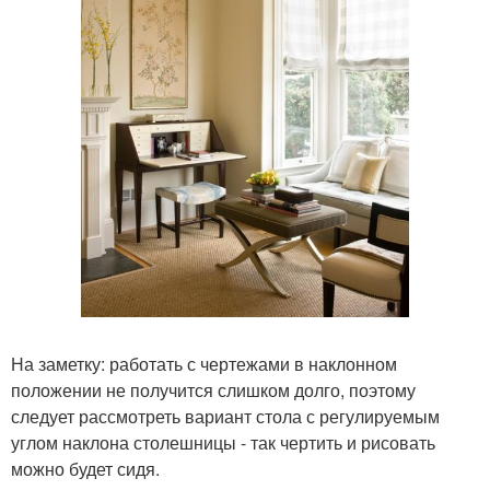
На заметку: работать с чертежами в наклонном
положении не получится слишком долго, поэтому
следует рассмотреть вариант стола с регулируемым
углом наклона столешницы - так чертить и рисовать
можно будет сидя.