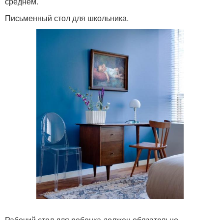
среднем.
Письменный стол для школьника.
Рабочий стол для ребенка должен обязательно