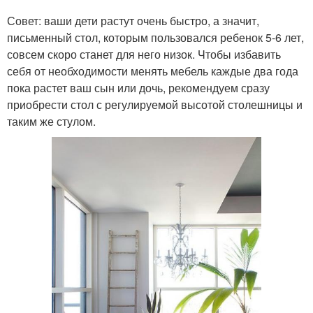
Совет: ваши дети растут очень быстро, а значит,
письменный стол, которым пользовался ребенок 5-6 лет,
совсем скоро станет для него низок. Чтобы избавить
себя от необходимости менять мебель каждые два года
пока растет ваш сын или дочь, рекомендуем сразу
приобрести стол с регулируемой высотой столешницы и
таким же стулом.