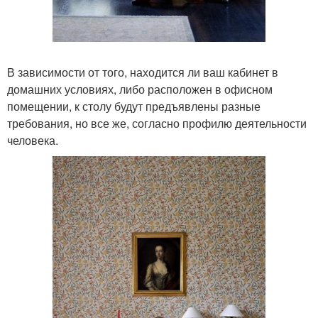
В зависимости от того, находится ли ваш кабинет в
домашних условиях, либо расположен в офисном
помещении, к столу будут предъявлены разные
требования, но все же, согласно профилю деятельности
человека.