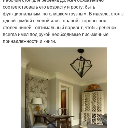
соответствовать его возрасту и росту, быть
функциональным, но слишком грузным. В идеале, стол с
одной тумбой с левой или с правой стороны под
столешницей - оптимальный вариант, чтобы ребенок
всегда имел под рукой необходимые письменные
принадлежности и книги.