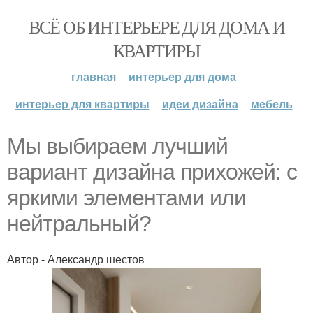
ВСЁ ОБ ИНТЕРЬЕРЕ ДЛЯ ДОМА И
КВАРТИРЫ
главная
интерьер для дома
интерьер для квартиры
идеи дизайна
мебель
Мы выбираем лучший
вариант дизайна прихожей: с
яркими элементами или
нейтральный?
Автор - Александр шестов