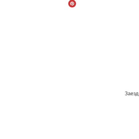
Заезд