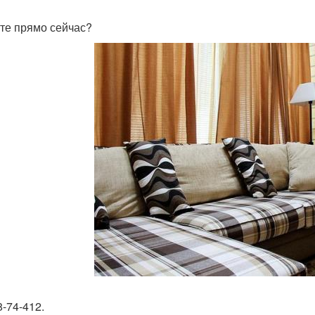
те прямо сейчас?
8-74-412.