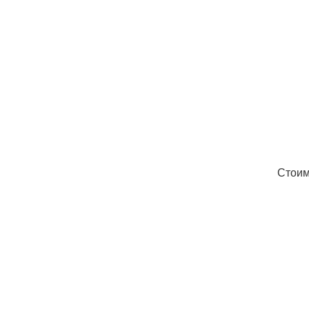
Стоим