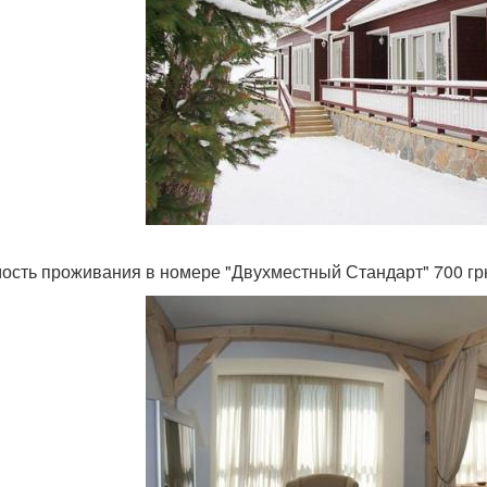
ость проживания в номере "Двухместный Стандарт" 700 грн