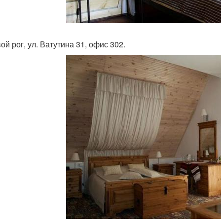
вой рог, ул. Ватутина 31, офис 302.