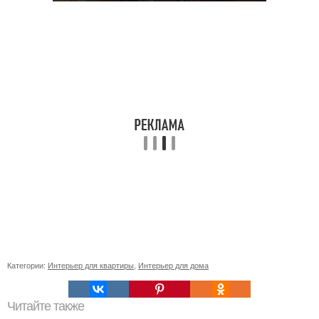
Категории:
Интерьер для квартиры
,
Интерьер для дома
Читайте также