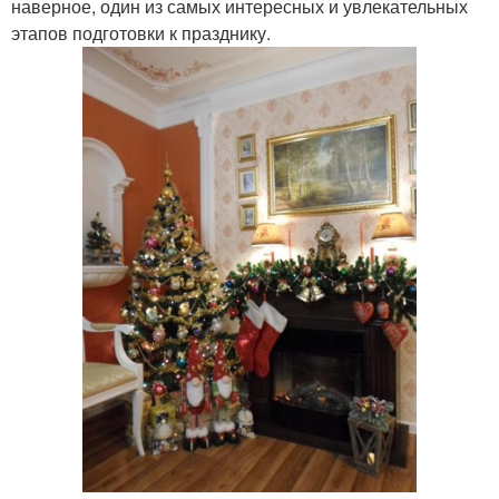
наверное, один из самых интересных и увлекательных
этапов подготовки к празднику.