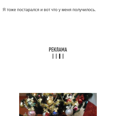
Я тоже постарался и вот что у меня получилось.