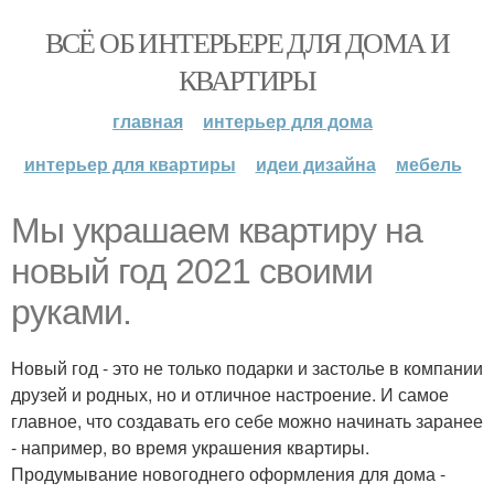
ВСЁ ОБ ИНТЕРЬЕРЕ ДЛЯ ДОМА И
КВАРТИРЫ
главная
интерьер для дома
интерьер для квартиры
идеи дизайна
мебель
Мы украшаем квартиру на
новый год 2021 своими
руками.
Новый год - это не только подарки и застолье в компании
друзей и родных, но и отличное настроение. И самое
главное, что создавать его себе можно начинать заранее
- например, во время украшения квартиры.
Продумывание новогоднего оформления для дома -