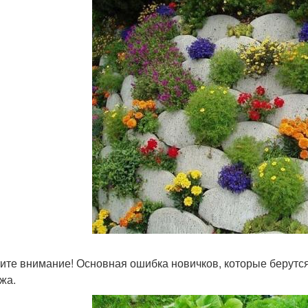
ите внимание! Основная ошибка новичков, которые берутся
жа.