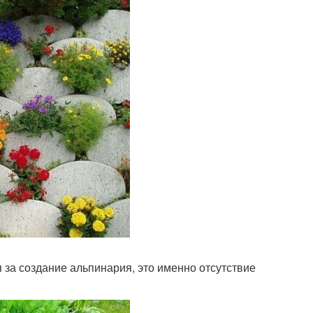
 за создание альпинария, это именно отсутствие