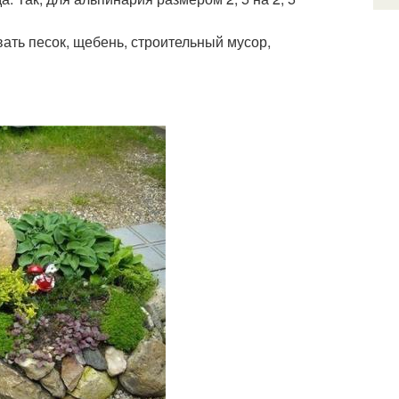
ать песок, щебень, строительный мусор,