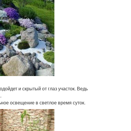
одойдет и скрытый от глаз участок. Ведь
.
ьное освещение в светлое время суток.