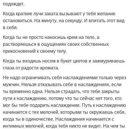
подождет.
Когда краткие лучи заката вызывают у тебя желание
остановиться. На минуту, на секунду. И впитать этот вид
в себя.
Когда ты не просто наносишь крем на тело, а
растворяешься в ощущениях своих собственных
прикосновений к своему телу.
Когда ты входишь носом в букет цветов и зажмуриваешь
глаза от радости аромата.
Не надо ограничивать себя наслаждениями только через
мужчин. Нельзя отказывать себе в наслаждениях, если
ты временно одна. Нельзя страдать, что тебе закрыты
пути к наслаждению, потому что ты сейчас нет того, кто
мог бы тебе подарить наслаждение. Путь к наслаждению
начинается с тех мелочей, которыми ты окружаешь себя,
когда ты в одиночестве. Наслаждения начинается с
интимных мелочей, когда тебя никто не видит. На чем ты