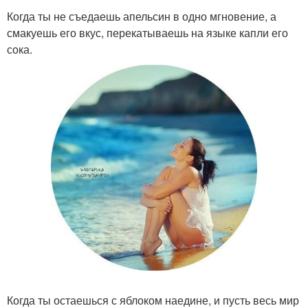
Когда ты не съедаешь апельсин в одно мгновение, а
смакуешь его вкус, перекатываешь на языке капли его
сока.
Когда ты остаешься с яблоком наедине, и пусть весь мир