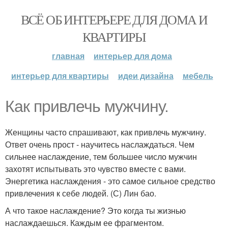
ВСЁ ОБ ИНТЕРЬЕРЕ ДЛЯ ДОМА И
КВАРТИРЫ
главная
интерьер для дома
интерьер для квартиры
идеи дизайна
мебель
Как привлечь мужчину.
Женщины часто спрашивают, как привлечь мужчину.
Ответ очень прост - научитесь наслаждаться. Чем
сильнее наслаждение, тем большее число мужчин
захотят испытывать это чувство вместе с вами.
Энергетика наслаждения - это самое сильное средство
привлечения к себе людей. (С) Лин бао.
А что такое наслаждение? Это когда ты жизнью
наслаждаешься. Каждым ее фрагментом.