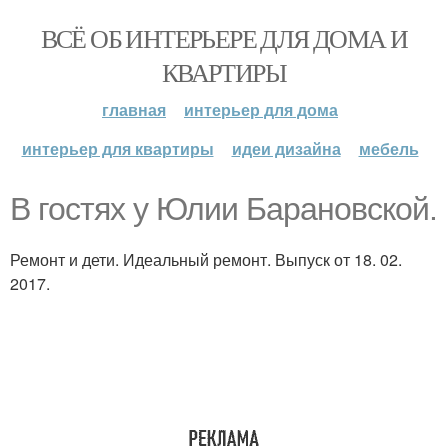
ВСЁ ОБ ИНТЕРЬЕРЕ ДЛЯ ДОМА И
КВАРТИРЫ
главная
интерьер для дома
интерьер для квартиры
идеи дизайна
мебель
В гостях у Юлии Барановской.
Ремонт и дети. Идеальный ремонт. Выпуск от 18. 02.
2017.