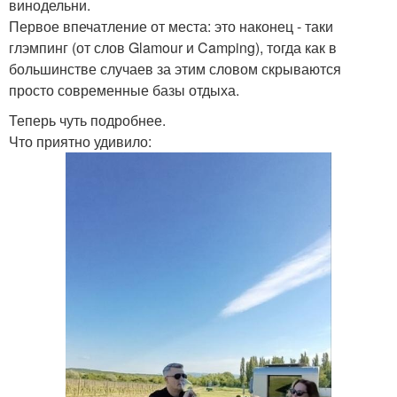
винодельни.
Первое впечатление от места: это наконец - таки
глэмпинг (от слов Glamour и Camping), тогда как в
большинстве случаев за этим словом скрываются
просто современные базы отдыха.
Теперь чуть подробнее.
Что приятно удивило: