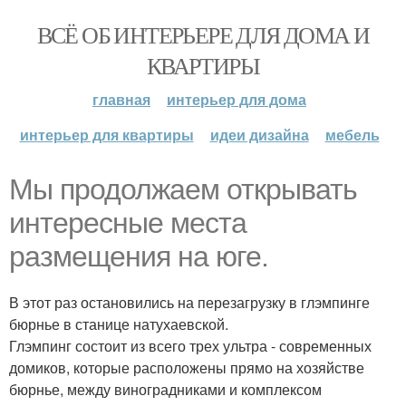
ВСЁ ОБ ИНТЕРЬЕРЕ ДЛЯ ДОМА И
КВАРТИРЫ
главная
интерьер для дома
интерьер для квартиры
идеи дизайна
мебель
Мы продолжаем открывать
интересные места
размещения на юге.
В этот раз остановились на перезагрузку в глэмпинге
бюрнье в станице натухаевской.
Глэмпинг состоит из всего трех ультра - современных
домиков, которые расположены прямо на хозяйстве
бюрнье, между виноградниками и комплексом