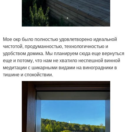
Мое окр было полностью удовлетворено идеальной
чистотой, продуманностью, технологичностью и
удобством домика. Мы планируем сюда еще вернуться
еще и потому, что нам не хватило неспешной винной
медитации с шикарными видами на виноградники в
тишине и спокойствии.