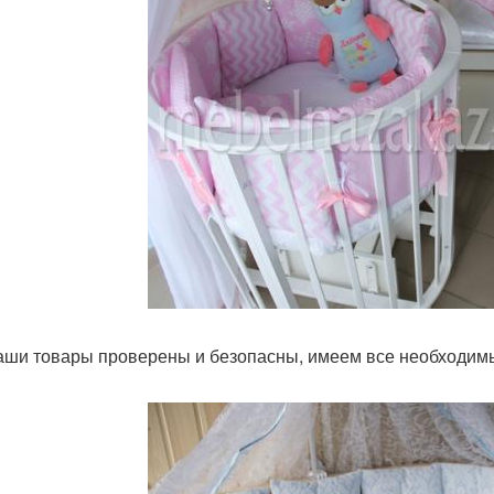
аши товары проверены и безопасны, имеем все необходим