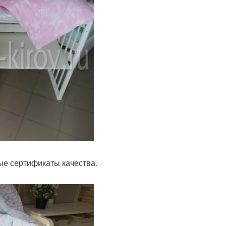
ые сертификаты качества.