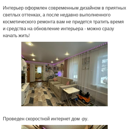
Интерьер оформлен современным дизайном в приятных
светлых оттенках, а после недавно выполненного
косметического ремонта вам не придется тратить время
и средства на обновление интерьера - можно сразу
начать жить!
Проведен скоростной интернет дом -ру.