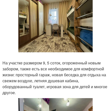
На участке размером 9, 5 соток, огороженный новым
забором, также есть все необходимое для комфортной
жизни: просторный гараж, новая беседка для отдыха на
свежем воздухе, летняя душевая кабина,
оборудованный туалет, игровая зона для детей и многое
другое.