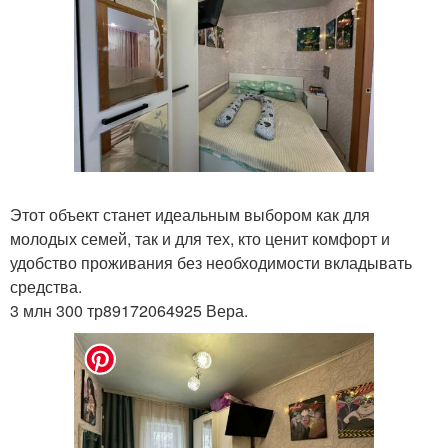
Этот объект станет идеальным выбором как для
молодых семей, так и для тех, кто ценит комфорт и
удобство проживания без необходимости вкладывать
средства.
3 млн 300 тр89172064925 Вера.