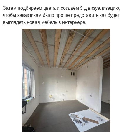
Затем подбираем цвета и создаём 3 д визуализацию,
чтобы заказчикам было проще представить как будет
выглядеть новая мебель в интерьере.