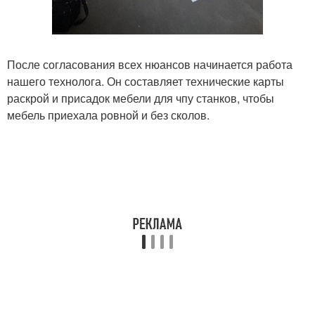
После согласования всех нюансов начинается работа
нашего технолога. Он составляет технические карты
раскрой и присадок мебели для чпу станков, чтобы
мебель приехала ровной и без сколов.