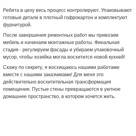
Ребята в цеху весь процесс контролируют. Упаковывают
готовые детали в плотный гофрокартон и комплектуют
фурнитурой.
После завершения ремонтных работ мы привозим
мебель и начинаем монтажные работы. Финальная
стадия - регулируем фасады и убираем упаковочный
мусор, чтобы хозяйка могла восхитится новой кухней!
Скажу по секрету, я восхищаюсь нашими работами
вместе с нашими заказчиками! Для меня это
действительно восхитительная трансформация
помещения. Пустые стены превращаются в уютное
домашнее пространство, в котором хочется жить.