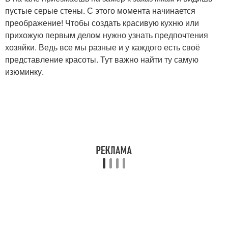
пустые серые стены. С этого момента начинается
преображение! Чтобы создать красивую кухню или
прихожую первым делом нужно узнать предпочтения
хозяйки. Ведь все мы разные и у каждого есть своё
представление красоты. Тут важно найти ту самую
изюминку.