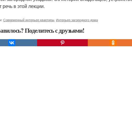
 речь в этой лекции.
и:
Современный интерьер квартиры
,
Интерьер загородного дома
авилось? Поделитесь с друзьями!