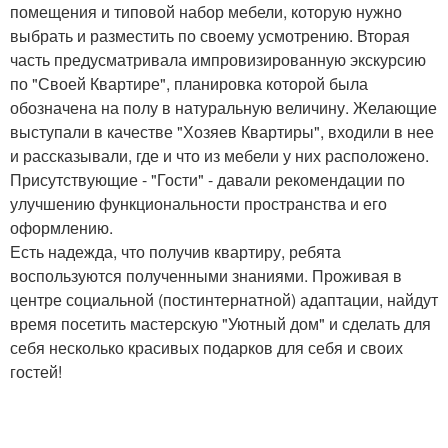
помещения и типовой набор мебели, которую нужно
выбрать и разместить по своему усмотрению. Вторая
часть предусматривала импровизированную экскурсию
по "Своей Квартире", планировка которой была
обозначена на полу в натуральную величину. Желающие
выступали в качестве "Хозяев Квартиры", входили в нее
и рассказывали, где и что из мебели у них расположено.
Присутствующие - "Гости" - давали рекомендации по
улучшению функциональности пространства и его
оформлению.
Есть надежда, что получив квартиру, ребята
воспользуются полученными знаниями. Проживая в
центре социальной (постинтернатной) адаптации, найдут
время посетить мастерскую "Уютный дом" и сделать для
себя несколько красивых подарков для себя и своих
гостей!