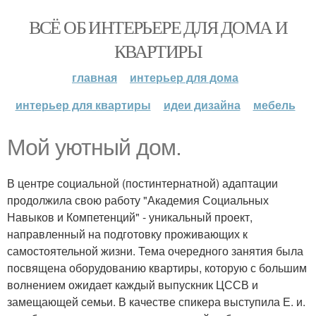
ВСЁ ОБ ИНТЕРЬЕРЕ ДЛЯ ДОМА И
КВАРТИРЫ
главная
интерьер для дома
интерьер для квартиры
идеи дизайна
мебель
Мой уютный дом.
В центре социальной (постинтернатной) адаптации
продолжила свою работу "Академия Социальных
Навыков и Компетенций" - уникальный проект,
направленный на подготовку проживающих к
самостоятельной жизни. Тема очередного занятия была
посвящена оборудованию квартиры, которую с большим
волнением ожидает каждый выпускник ЦССВ и
замещающей семьи. В качестве спикера выступила Е. и.