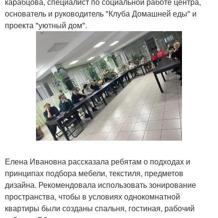
карабцова, специалист по социальной работе центра,
основатель и руководитель "Клуба Домашней еды" и
проекта "уютный дом".
Елена Ивановна рассказала ребятам о подходах и
принципах подбора мебели, текстиля, предметов
дизайна. Рекомендовала использовать зонирование
пространства, чтобы в условиях однокомнатной
квартиры были созданы спальня, гостиная, рабочий