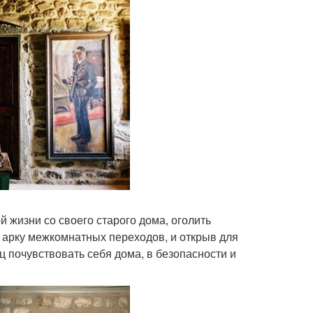
 жизни со своего старого дома, оголить
 арку межкомнатных переходов, и открыв для
ец почувствовать себя дома, в безопасности и