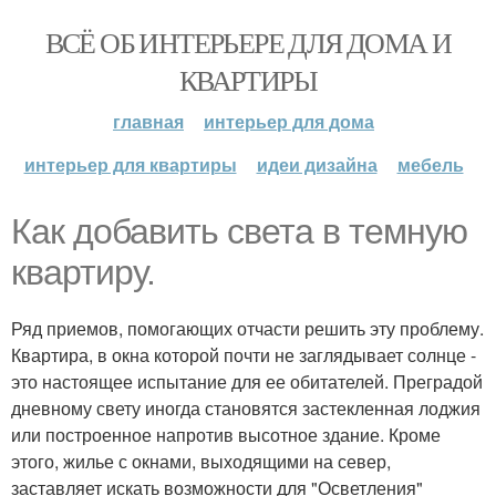
ВСЁ ОБ ИНТЕРЬЕРЕ ДЛЯ ДОМА И
КВАРТИРЫ
главная
интерьер для дома
интерьер для квартиры
идеи дизайна
мебель
Как добавить света в темную
квартиру.
Ряд приемов, помогающих отчасти решить эту проблему.
Квартира, в окна которой почти не заглядывает солнце -
это настоящее испытание для ее обитателей. Преградой
дневному свету иногда становятся застекленная лоджия
или построенное напротив высотное здание. Кроме
этого, жилье с окнами, выходящими на север,
заставляет искать возможности для "Осветления"