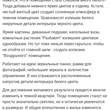
Тогда добавьте немного ярких цветов в отделку. Кстати,
чистый желтый цвет создает солнечную атмосферу в
темном помещении. Уравновесят излишки белого
некрупные детали интерьера черного цвета.
Яркие картины, диванные подушки, напольные вазы,
комнатные растения "Разбавят" излишнее цветовое
однообразие. Но тут тоже нельзя перестараться, чтобы
не отойти от главной цели - создать иллюзию
"Воздушного" помещения.
Работают на идею зеркальные панно, рамки для
фотографий, небольшие зеркала в золотистом
обрамлении. В них отражаются расположенные
напротив детали интерьера белого цвета.
Для достижения желаемого результата придется многое
изменить в темной квартире. Тогда помещения станут не
просто значительно светлее, но и оптически увеличатся
в размерах. И общее впечатление о жилье изменится.