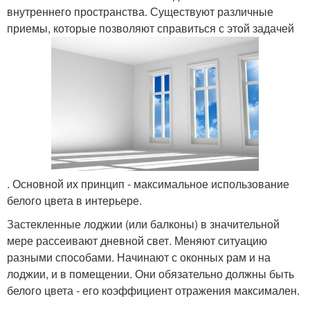
внутреннего пространства. Существуют различные
приемы, которые позволяют справиться с этой задачей
. Основной их принцип - максимальное использование
белого цвета в интерьере.
Застекленные лоджии (или балконы) в значительной
мере рассеивают дневной свет. Меняют ситуацию
разными способами. Начинают с оконных рам и на
лоджии, и в помещении. Они обязательно должны быть
белого цвета - его коэффициент отражения максимален.