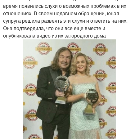
время появились слухи о возможных проблемах в их
отношениях. В своем недавнем обращении, юная
супруга решила развеять эти слухи и ответить на них.
Она подтвердила, что они все еще вместе и
опубликовала видео из их загородного дома