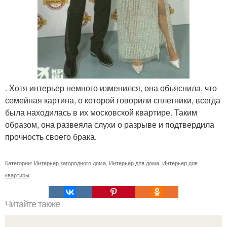
. Хотя интерьер немного изменился, она объяснила, что
семейная картина, о которой говорили сплетники, всегда
была находилась в их московской квартире. Таким
образом, она развеяла слухи о разрыве и подтвердила
прочность своего брака.
Категории:
Интерьер загородного дома
,
Интерьер для дома
,
Интерьер для
квартиры
Читайте также