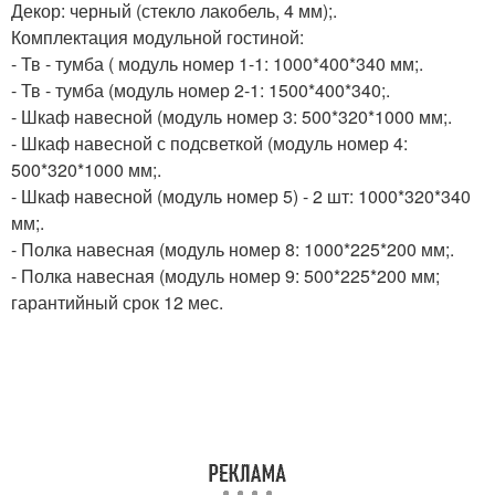
Декор: черный (стекло лакобель, 4 мм);.
Комплектация модульной гостиной:
- Тв - тумба ( модуль номер 1-1: 1000*400*340 мм;.
- Тв - тумба (модуль номер 2-1: 1500*400*340;.
- Шкаф навесной (модуль номер 3: 500*320*1000 мм;.
- Шкаф навесной с подсветкой (модуль номер 4:
500*320*1000 мм;.
- Шкаф навесной (модуль номер 5) - 2 шт: 1000*320*340
мм;.
- Полка навесная (модуль номер 8: 1000*225*200 мм;.
- Полка навесная (модуль номер 9: 500*225*200 мм;
гарантийный срок 12 мес.