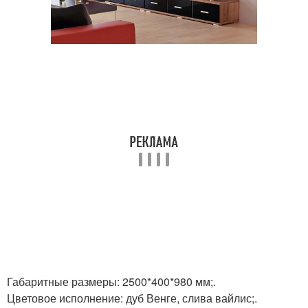
Габаритные размеры: 2500*400*980 мм;.
Цветовое исполнение: дуб Венге, слива вайлис;.