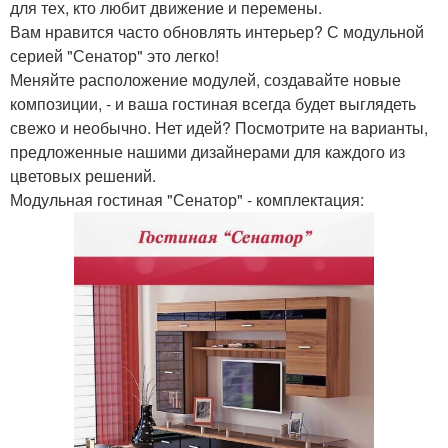
для тех, кто любит движение и перемены.
Вам нравится часто обновлять интерьер? С модульной
серией "Сенатор" это легко!
Меняйте расположение модулей, создавайте новые
композиции, - и ваша гостиная всегда будет выглядеть
свежо и необычно. Нет идей? Посмотрите на варианты,
предложенные нашими дизайнерами для каждого из
цветовых решений.
Модульная гостиная "Сенатор" - комплектация: