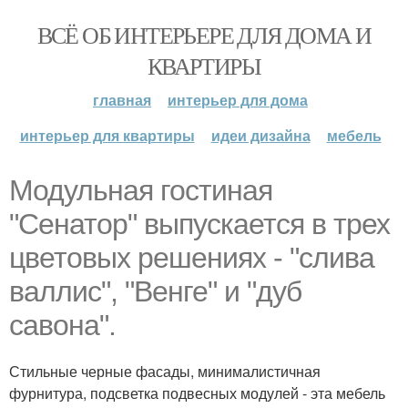
ВСЁ ОБ ИНТЕРЬЕРЕ ДЛЯ ДОМА И
КВАРТИРЫ
главная
интерьер для дома
интерьер для квартиры
идеи дизайна
мебель
Модульная гостиная
"Сенатор" выпускается в трех
цветовых решениях - "слива
валлис", "Венге" и "дуб
савона".
Стильные черные фасады, минималистичная
фурнитура, подсветка подвесных модулей - эта мебель