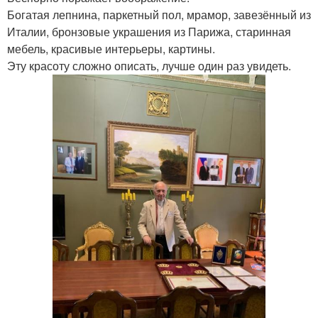
Богатая лепнина, паркетный пол, мрамор, завезённый из
Италии, бронзовые украшения из Парижа, старинная
мебель, красивые интерьеры, картины.
Эту красоту сложно описать, лучше один раз увидеть.