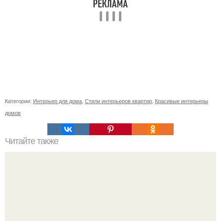
Категории:
Интерьер для дома
,
Стили интерьеров квартир
,
Красивые интерьеры
домов
Читайте также