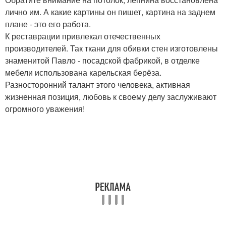
лично им. А какие картины он пишет, картина на заднем
плане - это его работа.
К реставрации привлекал отечественных
производителей. Так ткани для обивки стен изготовлены
знаменитой Павло - посадской фабрикой, в отделке
мебели использована карельская берёза.
Разносторонний талант этого человека, активная
жизненная позиция, любовь к своему делу заслуживают
огромного уважения!