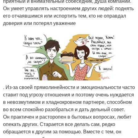
приятный и внимательный собеседник, душа компании.
Он умеет управлять настроением других людей: поднять
его отчаявшимся или испортить тем, кто не оправдал
доверия или потерял уважение
. Из-за своей прямолинейности и эмоциональности часто
ставит под угрозу отношения и поэтому очень нуждается
в невозмутимом и хладнокровном партнере, способном
во всем спокойно разобраться и дать дельный совет.
Он практичен и расторопен в бытовых вопросах, любит
опекать других. Старается все делать сам, редко
обращается к другим за помощью. Вместе с тем, он