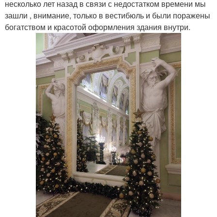
несколько лет назад в связи с недостатком времени мы
зашли , внимание, только в вестибюль и были поражены
богатством и красотой оформления здания внутри.