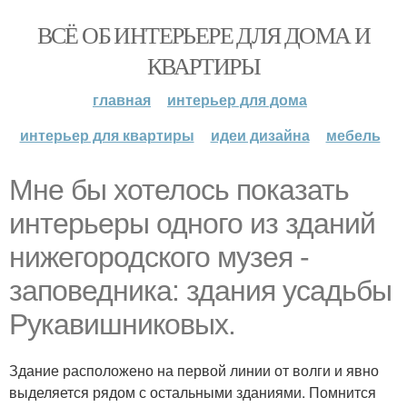
ВСЁ ОБ ИНТЕРЬЕРЕ ДЛЯ ДОМА И
КВАРТИРЫ
главная
интерьер для дома
интерьер для квартиры
идеи дизайна
мебель
Мне бы хотелось показать
интерьеры одного из зданий
нижегородского музея -
заповедника: здания усадьбы
Рукавишниковых.
Здание расположено на первой линии от волги и явно
выделяется рядом с остальными зданиями. Помнится