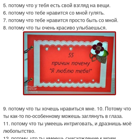
5. потому что у тебя есть свой взгляд на вещи.
6. потому что тебе нравится со мной гулять.
7. потому что тебе нравится просто быть со мной.
8. потому что ты очень красиво улыбаешься.
9. потому что ты хочешь нравиться мне. 10. Потому что
ты как-то по-особенному можешь заглянуть в глаза.
11. потому что ты умеешь интриговать, и дразнишь моё
любопытство.
12. потому, что ты имеешь снисхождение к моим