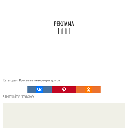
Категории:
Красивые интерьеры домов
Читайте также