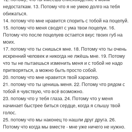
недостаткам. 13. Потому что я не умею долго на тебя
обижаться.
14. потому что мне нравится спорить с тобой на поцелуй.
15. потому что меня сводят с ума твои поцелуи. 16.
Потому что после поцелуев остается вкус твоих губ на
моих.
17. потому что ты снишься мне. 18. Потому что ты очень
искренний человек и никогда не лжёшь мне. 19. Потому
что ты не пытаешься изменить меня и с тобой не надо
притворяться, а можно быть просто собой.
20. потому что мне нравится твой характер.
21. потому что ты ценишь меня. 22. Потому что рядом с
тобой я чувствую, что всё возможно.
23. потому что у тебя глаза. 24. Потому что у меня
начинает быстрее биться сердце, когда я слышу твой
голос.
25. потому что мы наконец то нашли друг друга. 26.
Потому что когда мы вместе - мне уже ничего не нужно.