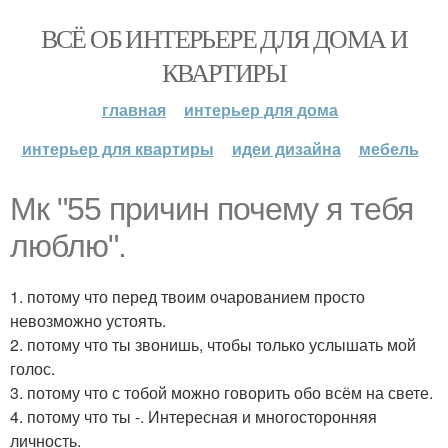
ВСЁ ОБ ИНТЕРЬЕРЕ ДЛЯ ДОМА И
КВАРТИРЫ
главная
интерьер для дома
интерьер для квартиры
идеи дизайна
мебель
Мк "55 причин почему я тебя
люблю".
1. потому что перед твоим очарованием просто
невозможно устоять.
2. потому что ты звонишь, чтобы только услышать мой
голос.
3. потому что с тобой можно говорить обо всём на свете.
4. потому что ты -. Интересная и многосторонняя
личность.