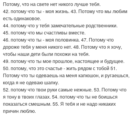
Потому, что на свете нет никого лучше тебя.
42. потому что ты - моя жизнь. 43. Потому что мы любим
есть одинаковое.
44. потому что у тебя замечательные родственники.
45. потому что мы счастливы вместе.
46. потому что ты - моя половинка. 47. Потому что
дороже тебя у меня никого нет. 48. Потому что я хочу,
чтобы наши дети были похожи на тебя.
49. потому что ты мое прошлое, настоящее и будущее.
50. потому, что это счастье - жить рядом с тобой 51.
Потому что ты одеваешь на меня капюшон, и ругаешься,
когда я не одеваю шапку.
52. потому что твои руки самые нежные. 53. Потому что
я тону в твоих глазах. 54. потому что ты не боишься
показаться смешным. 55. Я тебя и не надо никаких
причин люблю.