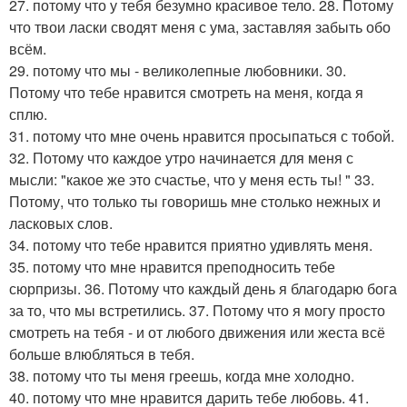
27. потому что у тебя безумно красивое тело. 28. Потому
что твои ласки сводят меня с ума, заставляя забыть обо
всём.
29. потому что мы - великолепные любовники. 30.
Потому что тебе нравится смотреть на меня, когда я
сплю.
31. потому что мне очень нравится просыпаться с тобой.
32. Потому что каждое утро начинается для меня с
мысли: "какое же это счастье, что у меня есть ты! " 33.
Потому, что только ты говоришь мне столько нежных и
ласковых слов.
34. потому что тебе нравится приятно удивлять меня.
35. потому что мне нравится преподносить тебе
сюрпризы. 36. Потому что каждый день я благодарю бога
за то, что мы встретились. 37. Потому что я могу просто
смотреть на тебя - и от любого движения или жеста всё
больше влюбляться в тебя.
38. потому что ты меня греешь, когда мне холодно.
40. потому что мне нравится дарить тебе любовь. 41.