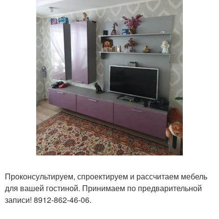
Проконсультируем, спроектируем и рассчитаем мебель
для вашей гостиной. Принимаем по предварительной
записи! 8912-862-46-06.