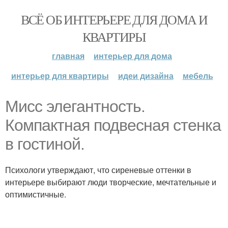
ВСЁ ОБ ИНТЕРЬЕРЕ ДЛЯ ДОМА И
КВАРТИРЫ
главная
интерьер для дома
интерьер для квартиры
идеи дизайна
мебель
Мисс элегантность.
Компактная подвесная стенка
в гостиной.
Психологи утверждают, что сиреневые оттенки в
интерьере выбирают люди творческие, мечтательные и
оптимистичные.