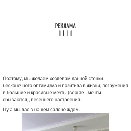
Поэтому, мы желаем хозяевам данной стенки
бесконечного оптимизма и позитива в жизни, погружения
в большие и красивые мечты (верьте - мечты
сбываются), весеннего настроения.
Ну а мы вас в нашем салоне ждем.