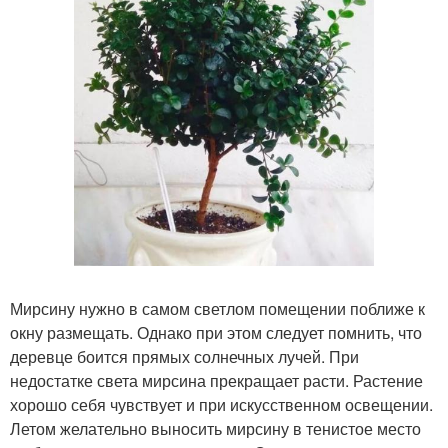
Мирсину нужно в самом светлом помещении поближе к
окну размещать. Однако при этом следует помнить, что
деревце боится прямых солнечных лучей. При
недостатке света мирсина прекращает расти. Растение
хорошо себя чувствует и при искусственном освещении.
Летом желательно выносить мирсину в тенистое место