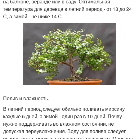
на балконе, веранде или в саду. Оптимальная
температура для деревца в летний период - от 18 до 24
C, а зимой - не ниже 14 C.
Полив и влажность.
В летний период следует обильно поливать мирсину
каждые 5 дней, а зимой - один раз в 10 дней. Почву
нужно поддерживать во влажном состоянии, не
допуская переувлажнения. Воду для полива следует
использовать мягкую и хорошо отстоявшуюся. Мирсина