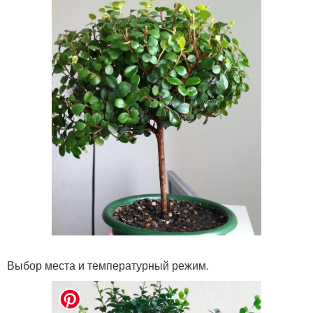
Выбор места и температурный режим.