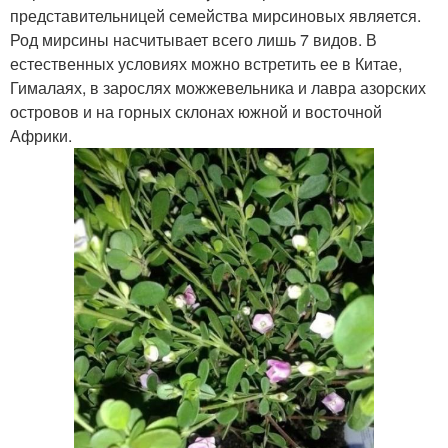
представительницей семейства мирсиновых является.
Род мирсины насчитывает всего лишь 7 видов. В
естественных условиях можно встретить ее в Китае,
Гималаях, в зарослях можжевельника и лавра азорских
островов и на горных склонах южной и восточной
Африки.