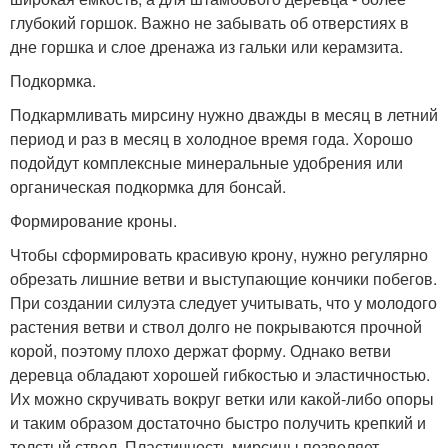
глубокий горшок. Важно не забывать об отверстиях в
дне горшка и слое дренажа из гальки или керамзита.
Подкормка.
Подкармливать мирсину нужно дважды в месяц в летний
период и раз в месяц в холодное время года. Хорошо
подойдут комплексные минеральные удобрения или
органическая подкормка для бонсай.
Формирование кроны.
Чтобы сформировать красивую крону, нужно регулярно
обрезать лишние ветви и выступающие кончики побегов.
При создании силуэта следует учитывать, что у молодого
растения ветви и ствол долго не покрываются прочной
корой, поэтому плохо держат форму. Однако ветви
деревца обладают хорошей гибкостью и эластичностью.
Их можно скручивать вокруг ветки или какой-либо опоры
и таким образом достаточно быстро получить крепкий и
толстый ствол. Пластичность мирсины позволяет