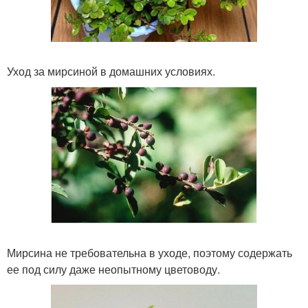
Уход за мирсиной в домашних условиях.
Мирсина не требовательна в уходе, поэтому содержать
ее под силу даже неопытному цветоводу.