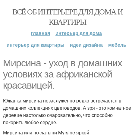
ВСЁ ОБ ИНТЕРЬЕРЕ ДЛЯ ДОМА И
КВАРТИРЫ
главная
интерьер для дома
интерьер для квартиры
идеи дизайна
мебель
Мирсина - уход в домашних
условиях за африканской
красавицей.
Южанка мирсина незаслуженно редко встречается в
домашних коллекциях цветоводов. А зря - это комнатное
деревце настолько очаровательно, что способно
покорить любое сердце.
Мирсина или по-латыни Myrsine яркой