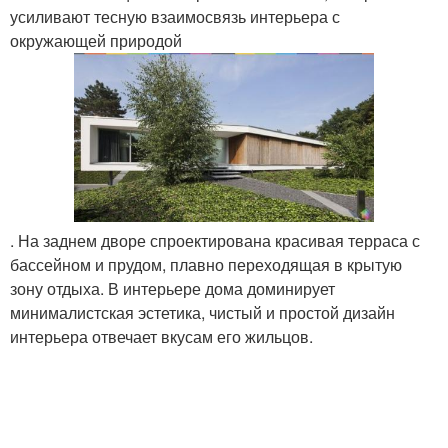
усиливают тесную взаимосвязь интерьера с
окружающей природой
. На заднем дворе спроектирована красивая терраса с
бассейном и прудом, плавно переходящая в крытую
зону отдыха. В интерьере дома доминирует
минималистская эстетика, чистый и простой дизайн
интерьера отвечает вкусам его жильцов.