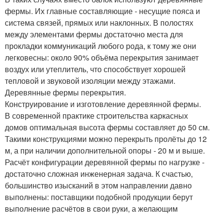
фермы. Их главные составляющие - несущие пояса и
система связей, прямых или наклонных. В полостях
между элементами фермы достаточно места для
прокладки коммуникаций любого рода, к тому же они
легковесны: около 90% объёма перекрытия занимает
воздух или утеплитель, что способствует хорошей
тепловой и звуковой изоляции между этажами.
Деревянные фермы перекрытия.
Конструирование и изготовление деревянной фермы.
В современной практике строительства каркасных
домов оптимальная высота фермы составляет до 50 см.
Такими конструкциями можно перекрыть пролёты до 12
м, а при наличии дополнительной опоры - 20 м и выше.
Расчёт конфигурации деревянной фермы по нагрузке -
достаточно сложная инженерная задача. К счастью,
большинство изысканий в этом направлении давно
выполнены: поставщики подобной продукции берут
выполнение расчётов в свои руки, а желающим