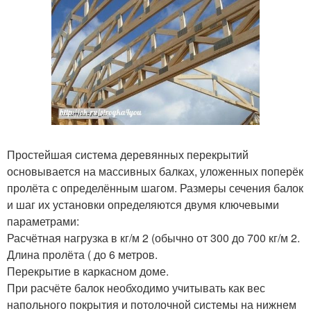
Простейшая система деревянных перекрытий
основывается на массивных балках, уложенных поперёк
пролёта с определённым шагом. Размеры сечения балок
и шаг их установки определяются двумя ключевыми
параметрами:
Расчётная нагрузка в кг/м 2 (обычно от 300 до 700 кг/м 2.
Длина пролёта ( до 6 метров.
Перекрытие в каркасном доме.
При расчёте балок необходимо учитывать как вес
напольного покрытия и потолочной системы на нижнем