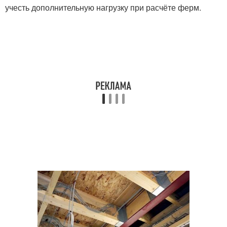
учесть дополнительную нагрузку при расчёте ферм.