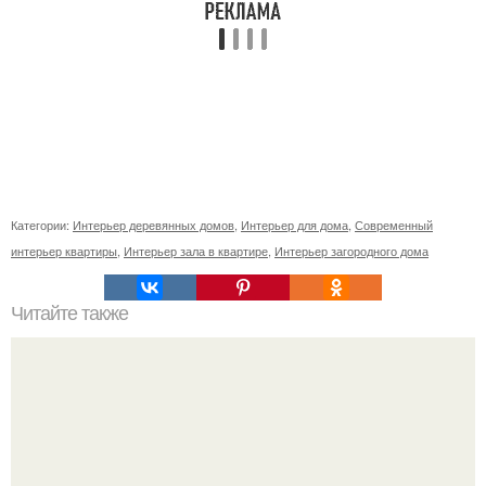
Категории:
Интерьер деревянных домов
,
Интерьер для дома
,
Современный
интерьер квартиры
,
Интерьер зала в квартире
,
Интерьер загородного дома
Читайте также