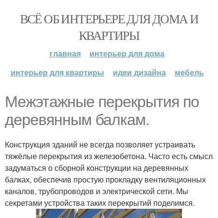
ВСЁ ОБ ИНТЕРЬЕРЕ ДЛЯ ДОМА И
КВАРТИРЫ
главная
интерьер для дома
интерьер для квартиры
идеи дизайна
мебель
Межэтажные перекрытия по
деревянным балкам.
Конструкция зданий не всегда позволяет устраивать
тяжёлые перекрытия из железобетона. Часто есть смысл
задуматься о сборной конструкции на деревянных
балках, обеспечив простую прокладку вентиляционных
каналов, трубопроводов и электрической сети. Мы
секретами устройства таких перекрытий поделимся.