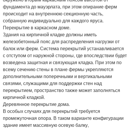
фундамента до мауэрлата, при этом опирание ферм
происходит на внутреннюю секционную часть,
собранную индивидуально для каждого яруса.
Перекрытие в каркасном доме.
Здания на кирпичной кладке должны иметь
железобетонный пояс для распределения нагрузки от
балок или ферм. Система перекрытий устанавливается
с отступом от наружной стороны, где впоследствии будет
возведена защитная и связующая кладка. При этом по
всему сечению стены в плане фермы укрепляются
дополнительными поперечными и вертикальными
связями, служащими для поддержки стен над
перекрытием, пространство также может заполняться
кирпичной кладкой.
Деревянное перекрытие дома.
В особых случаях для перекрытий требуется
промежуточная опора. В таком варианте конфигурации
здание имеет массивную осевую балку,