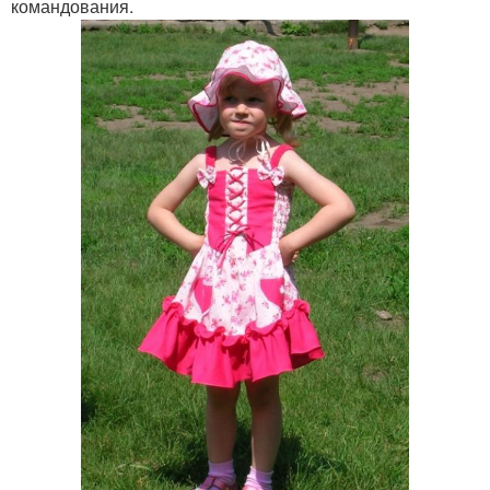
командования.