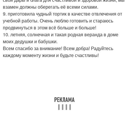
взамен должны оберегать её всеми силами.
9. приготовила чудный тортик в качестве отвлечения от
учебной работы. Очень люблю готовить и стараюсь
продвинуться в этом всё больше и больше!
10. летняя, солнечная и такая родная веранда в доме
моих дедушки и бабушки.
Всем спасибо за внимание! Всем добра! Радуйтесь
каждому моменту жизни и будьте счастливы!