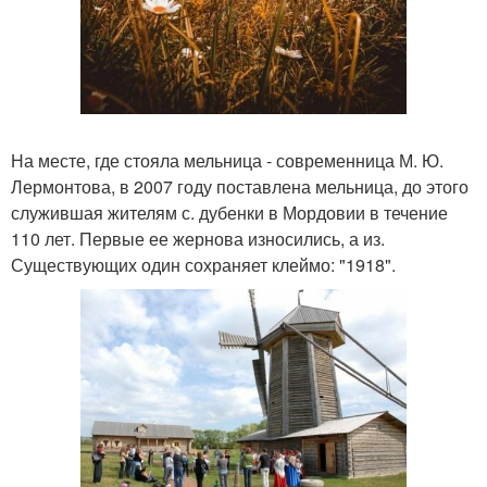
На месте, где стояла мельница - современница М. Ю.
Лермонтова, в 2007 году поставлена мельница, до этого
служившая жителям с. дубенки в Мордовии в течение
110 лет. Первые ее жернова износились, а из.
Существующих один сохраняет клеймо: "1918".