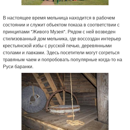
В настоящее время мельница находится в рабочем
состоянии и служит объектом показа в соответствии с
принципами "Живого Музея". Рядом с ней возведен
стилизованный дом мельника, где воссоздан интерьер
крестьянской избы с русской печью, деревянными
столами и лавками. Здесь посетители могут согреться
травяным чаем и попробовать популярные когда-то на
Руси баранки.