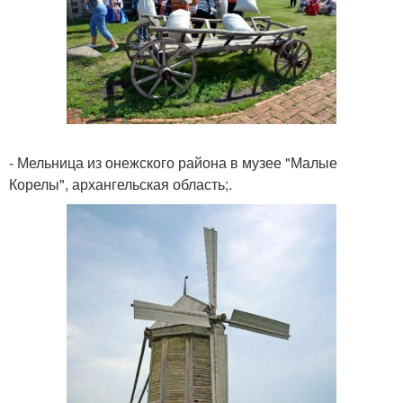
- Мельница из онежского района в музее "Малые
Корелы", архангельская область;.