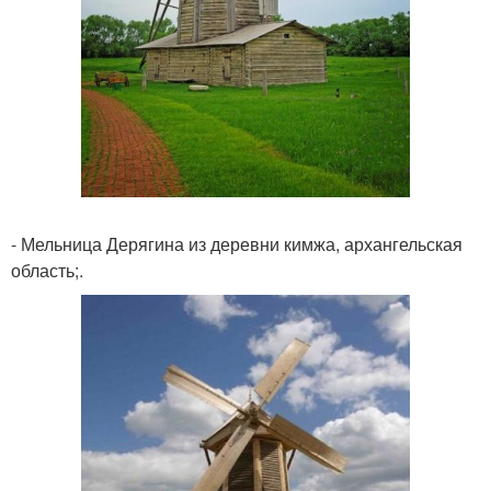
- Мельница Дерягина из деревни кимжа, архангельская
область;.