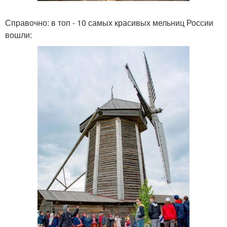
Справочно: в топ - 10 самых красивых мельниц России
вошли: