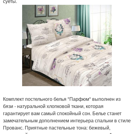
суеты.
Комплект постельного белья "Парфюм" выполнен из
бязи - натуральной хлопковой ткани, которая
гарантирует вам самый спокойный сон. Белье станет
замечательным дополнением интерьера спальни в стиле
Прованс. Приятные пастельные тона: бежевый,