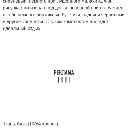
сиреневый, немного приглушенного малахита. Фон
рисунка стилизован под доски; основной принт сочетает
в себе немного винтажные букетики, надписи чернилами
и другие элементы. С таким комплектом вас ждет
идеальный отдых.
Ткань: бязь (100% хлопок).