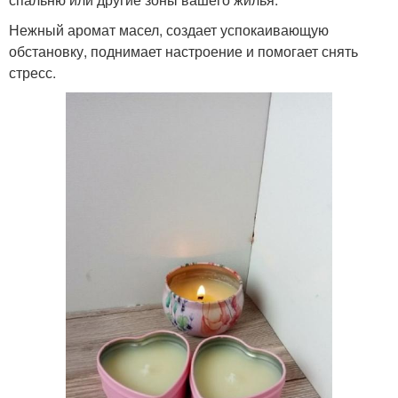
Нежный аромат масел, создает успокаивающую
обстановку, поднимает настроение и помогает снять
стресс.