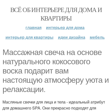
ВСЁ ОБ ИНТЕРЬЕРЕ ДЛЯ ДОМА И
КВАРТИРЫ
главная
интерьер для дома
интерьер для квартиры
идеи дизайна
мебель
Массажная свеча на основе
натурального кокосового
воска подарит вам
настоящую атмосферу уюта и
релаксации.
Масляные свечки для лица и тела - идеальный атрибут
для домашнего SPA. Они прекрасно подходят для