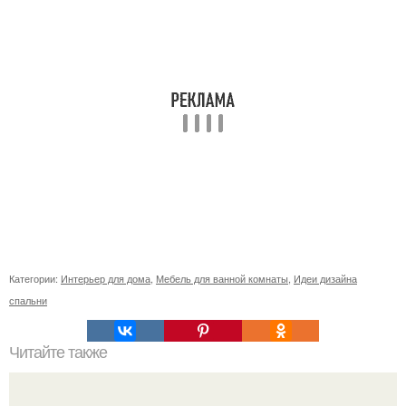
Категории:
Интерьер для дома
,
Мебель для ванной комнаты
,
Идеи дизайна
спальни
Читайте также