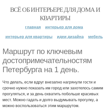
ВСЁ ОБ ИНТЕРЬЕРЕ ДЛЯ ДОМА И
КВАРТИРЫ
главная
интерьер для дома
интерьер для квартиры
идеи дизайна
мебель
Маршрут по ключевым
достопримечательностям
Петербурга на 1 день.
Что делать, если вдруг внезапно нагрянули гости и
срочно нужно показать им город или захотелось самим
прогуляться, и за день охватить побольше красивых
мест. Можно гадать и долго выдумывать прогулку, а
можно воспользоваться этим маршрутом.