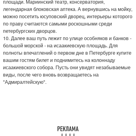
площади. Мариинский театр, консерватория,
легендарная блоковская аптека. А вернувшись на мойку,
можно посетить юсуповский дворец, интерьеры которого
по праву считаются самыми роскошными среди
петербургских дворцов.
10. Далее ваш путь лежит по улице особняков и банков -
большой морской - на исаакиевскую площадь. Для
полноты впечатлений о первом дне в Петербурге купите
вашим гостям билет и поднимитесь на колоннаду
исаакиевского собора. Пусть они увидят незабываемые
виды, после чего вновь возвращаетесь на
"Адмиралтейскую".