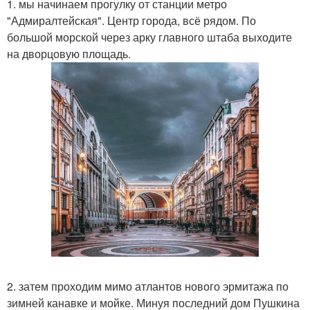
1. мы начинаем прогулку от станции метро
"Адмиралтейская". Центр города, всё рядом. По
большой морской через арку главного штаба выходите
на дворцовую площадь.
2. затем проходим мимо атлантов нового эрмитажа по
зимней канавке и мойке. Минуя последний дом Пушкина