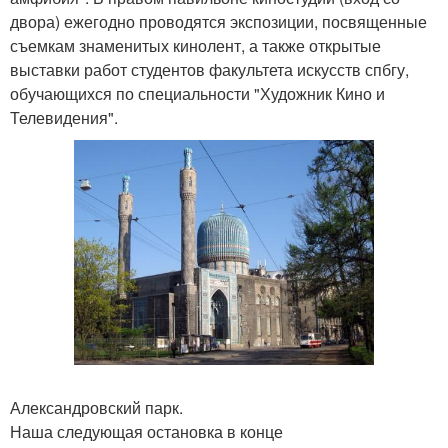
двора) ежегодно проводятся экспозиции, посвященные
съемкам знаменитых кинолент, а также открытые
выставки работ студентов факультета искусств спбгу,
обучающихся по специальности "Художник Кино и
Телевидения".
Александровский парк.
Наша следующая остановка в конце