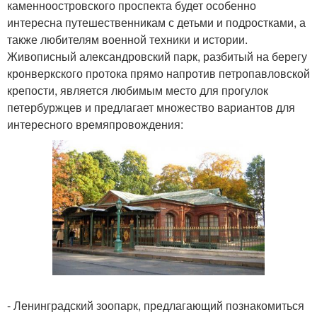
каменноостровского проспекта будет особенно
интересна путешественникам с детьми и подростками, а
также любителям военной техники и истории.
Живописный александровский парк, разбитый на берегу
кронверкского протока прямо напротив петропавловской
крепости, является любимым место для прогулок
петербуржцев и предлагает множество вариантов для
интересного времяпровождения:
- Ленинградский зоопарк, предлагающий познакомиться