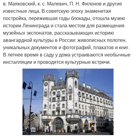
в. Маяковский, к. с. Малевич, П. Н. Филонов и другие
известные лица. В советскую эпоху знаменитая
постройка, пережившая годы блокады, отошла музею
истории Ленинграда и стала местом для размещения
музейных экспонатов, рассказывающих историю
авангардной культуры в России: живописных полотен,
уникальных документов и фотографий, плакатов и книг.
В летнее время в саду у дома устраиваются необычные
инсталляции и проводятся культурные встречи.