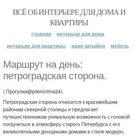
ВСЁ ОБ ИНТЕРЬЕРЕ ДЛЯ ДОМА И
КВАРТИРЫ
главная
интерьер для дома
интерьер для квартиры
идеи дизайна
мебель
Маршрут на день:
петроградская сторона.
( Прогулки@piteronline24).
Петроградская сторона относится к красивейшим
районам северной столицы и предлагает
путешественникам уникальную возможность с головой
погрузиться в атмосферу старого Петербурга с его
великолепными доходными домами в стиле модерн,