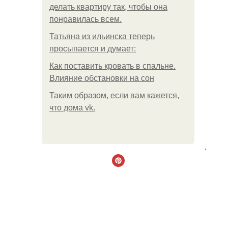
делать квартиру так, чтобы она
понравилась всем.
Татьяна из ильинска теперь
просыпается и думает:
Как поставить кровать в спальне.
Влияние обстановки на сон
Таким образом, если вам кажется,
что дома vk.
.