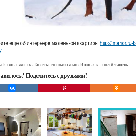
ите ещё об интерьере маленькой квартиры
http://interior.ru
y
и:
Интерьер для дома
,
Красивые интерьеры домов
,
Интерьер маленькой квартиры
авилось? Поделитесь с друзьями!