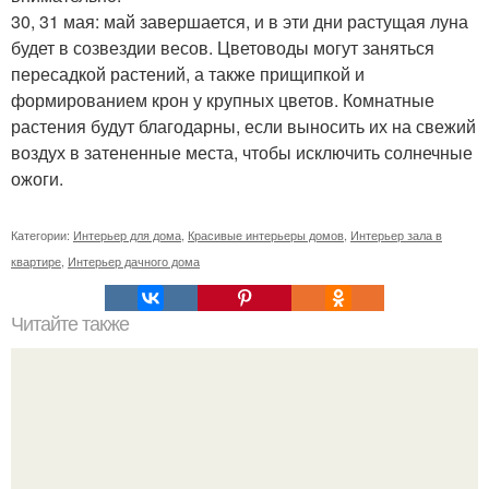
30, 31 мая: май завершается, и в эти дни растущая луна
будет в созвездии весов. Цветоводы могут заняться
пересадкой растений, а также прищипкой и
формированием крон у крупных цветов. Комнатные
растения будут благодарны, если выносить их на свежий
воздух в затененные места, чтобы исключить солнечные
ожоги.
Категории:
Интерьер для дома
,
Красивые интерьеры домов
,
Интерьер зала в
квартире
,
Интерьер дачного дома
Читайте также