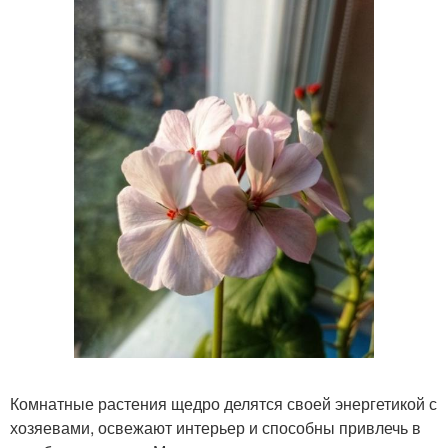
Комнатные растения щедро делятся своей энергетикой с
хозяевами, освежают интерьер и способны привлечь в