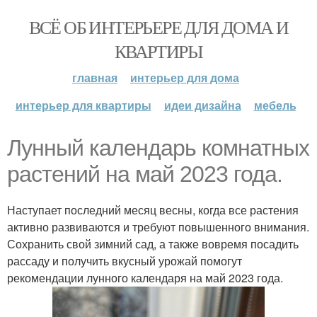
ВСЁ ОБ ИНТЕРЬЕРЕ ДЛЯ ДОМА И
КВАРТИРЫ
главная
интерьер для дома
интерьер для квартиры
идеи дизайна
мебель
Лунный календарь комнатных
растений на май 2023 года.
Наступает последний месяц весны, когда все растения
активно развиваются и требуют повышенного внимания.
Сохранить свой зимний сад, а также вовремя посадить
рассаду и получить вкусный урожай помогут
рекомендации лунного календаря на май 2023 года.