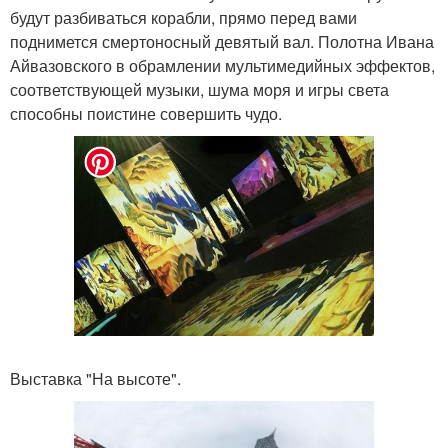
будут разбиваться корабли, прямо перед вами
поднимется смертоносный девятый вал. Полотна Ивана
Айвазовского в обрамлении мультимедийных эффектов,
соответствующей музыки, шума моря и игры света
способны поистине совершить чудо.
Выставка "На высоте".