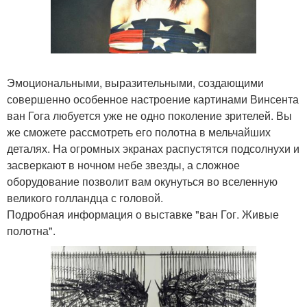
Эмоциональными, выразительными, создающими
совершенно особенное настроение картинами Винсента
ван Гога любуется уже не одно поколение зрителей. Вы
же сможете рассмотреть его полотна в мельчайших
деталях. На огромных экранах распустятся подсолнухи и
засверкают в ночном небе звезды, а сложное
оборудование позволит вам окунуться во вселенную
великого голландца с головой.
Подробная информация о выставке "ван Гог. Живые
полотна".