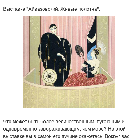
Выставка "Айвазовский. Живые полотна".
Что может быть более величественным, пугающим и
одновременно завораживающим, чем море? На этой
выставке вы в самой его пучине окажетесь. Вокруг вас