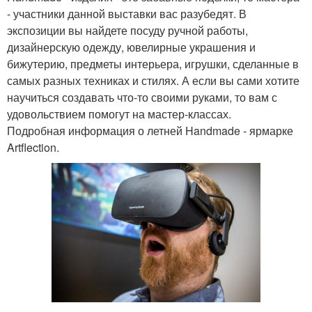
- участники данной выставки вас разубедят. В
экспозиции вы найдете посуду ручной работы,
дизайнерскую одежду, ювелирные украшения и
бижутерию, предметы интерьера, игрушки, сделанные в
самых разных техниках и стилях. А если вы сами хотите
научиться создавать что-то своими руками, то вам с
удовольствием помогут на мастер-классах.
Подробная информация о летней Handmade - ярмарке
Artflection.