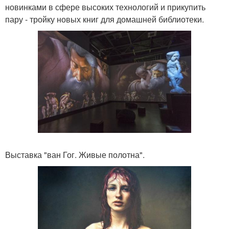
новинками в сфере высоких технологий и прикупить
пару - тройку новых книг для домашней библиотеки.
Выставка "ван Гог. Живые полотна".