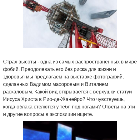
Страх высоты - одна из самых распространенных в мире
фобий. Преодолевать его без риска для жизни и
здоровья мы предлагаем на выставке фотографий,
сделанных Вадимом махоровым и Виталием
раскаловым. Какой вид открывается с верхушки статуи
Иисуса Христа в Рио-де-Жанейро? Что чувствуешь,
когда облака стелются у тебя под ногами? Ответы на эти
и другие вопросы в экспозиции ищите.