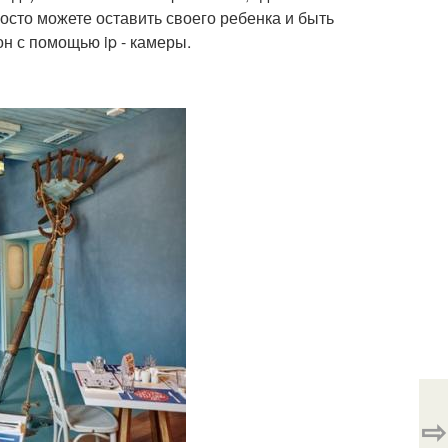
осто можете оставить своего ребенка и быть
н с помощью ip - камеры.
⇨