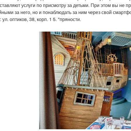
ставляют услуги по присмотру за детьми. При этом вы не пр
йными за него, но и понаблюдать за ним через свой смартфо
 ул. оптиков, 38, корп. 1 5. "пряности.