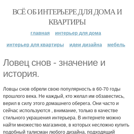
ВСЁ ОБ ИНТЕРЬЕРЕ ДЛЯ ДОМА И
КВАРТИРЫ
главная
интерьер для дома
интерьер для квартиры
идеи дизайна
мебель
Ловец снов - значение и
история.
Ловцы снов обрели свою популярность в 60-70 годы
прошлого века. Не каждый, кто желал им обзавестись,
верил в силу этого домашнего оберега. Они часто и
сейчас используются , внимание, только в качестве
стильного украшения интерьера. В интернете можно
найти множество магазинов, в которых несложно купить
подобный талисман любого дизайна, подходящий