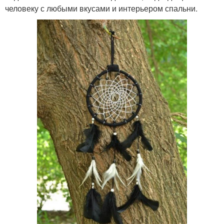
человеку с любыми вкусами и интерьером спальни.