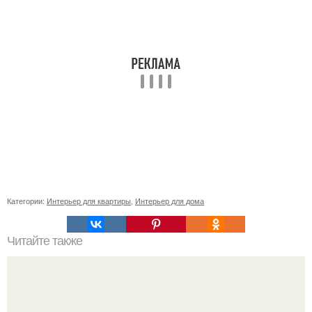
Категории:
Интерьер для квартиры
,
Интерьер для дома
Читайте также