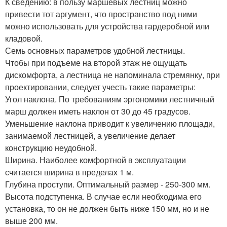
К сведению: в пользу маршевых лестниц можно
привести тот аргумент, что пространство под ними
можно использовать для устройства гардеробной или
кладовой.
Семь основных параметров удобной лестницы.
Чтобы при подъеме на второй этаж не ощущать
дискомфорта, а лестница не напоминала стремянку, при
проектировании, следует учесть такие параметры:
Угол наклона. По требованиям эргономики лестничный
марш должен иметь наклон от 30 до 45 градусов.
Уменьшение наклона приводит к увеличению площади,
занимаемой лестницей, а увеличение делает
конструкцию неудобной.
Ширина. Наиболее комфортной в эксплуатации
считается ширина в пределах 1 м.
Глубина проступи. Оптимальный размер - 250-300 мм.
Высота подступенка. В случае если необходима его
установка, то он не должен быть ниже 150 мм, но и не
выше 200 мм.