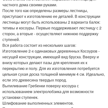
частного дома своими руками.
После того как определены размеры лестницы,
приступают к изготовлению ее деталей. В конструкции
лестницы могут быть использованы 2 варианта балок:
тетивы и косоуры. Первые поддерживают лестницу с 2
сторон, а вторые - осуществляют нижнюю поддержку
ступеней.
Вся работа состоит из нескольких шагов:
Изготовление 2-х одинаковых деревянных Косоуров -
несущей конструкции, имеющей вид бруска. Вверху и
внизу которых делают пазы для крепления их к
перекрытию и полу. Для их изготовления потребуется
цельная сухая доска толщиной минимум 4 см. Идеально,
если это древесина твердых пород.
Выпиливание Гребенки поверху косоура с
использованием электролобзика для возможности
установки ступенек.
Шлифование выполненных элементов.