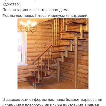
Удобство;.
Полная гармония с интерьером дома.
Формы лестницы. Плюсы и минусы конструкций.
В зависимости от формы лестницы бывают маршевыми
- прямыми и поворотными или же винтовыми. Прямая