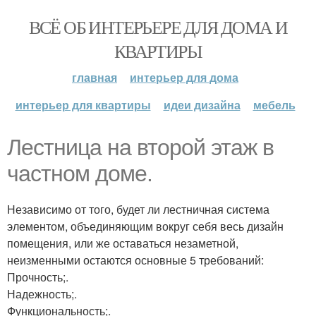
ВСЁ ОБ ИНТЕРЬЕРЕ ДЛЯ ДОМА И
КВАРТИРЫ
главная
интерьер для дома
интерьер для квартиры
идеи дизайна
мебель
Лестница на второй этаж в
частном доме.
Независимо от того, будет ли лестничная система
элементом, объединяющим вокруг себя весь дизайн
помещения, или же оставаться незаметной,
неизменными остаются основные 5 требований:
Прочность;.
Надежность;.
Функциональность;.