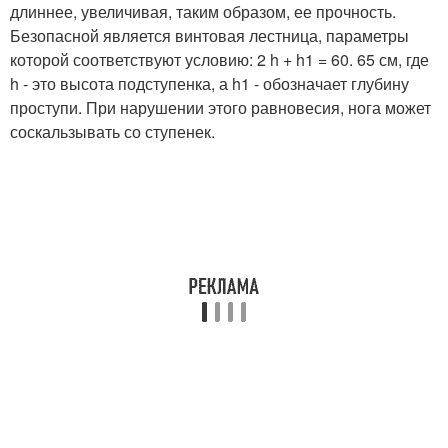
длиннее, увеличивая, таким образом, ее прочность.
Безопасной является винтовая лестница, параметры
которой соответствуют условию: 2 h + h1 = 60. 65 см, где
h - это высота подступенка, а h1 - обозначает глубину
проступи. При нарушении этого равновесия, нога может
соскальзывать со ступенек.