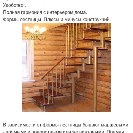
Удобство;.
Полная гармония с интерьером дома.
Формы лестницы. Плюсы и минусы конструкций.
В зависимости от формы лестницы бывают маршевыми
- прямыми и поворотными или же винтовыми. Прямая