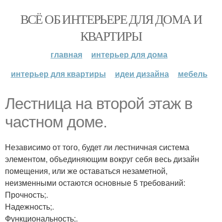
ВСЁ ОБ ИНТЕРЬЕРЕ ДЛЯ ДОМА И
КВАРТИРЫ
главная
интерьер для дома
интерьер для квартиры
идеи дизайна
мебель
Лестница на второй этаж в
частном доме.
Независимо от того, будет ли лестничная система
элементом, объединяющим вокруг себя весь дизайн
помещения, или же оставаться незаметной,
неизменными остаются основные 5 требований:
Прочность;.
Надежность;.
Функциональность;.