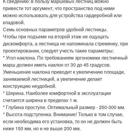
К сведению: в пользу маршевых лестниц можно
привести тот аргумент, что пространство под ними
можно использовать для устройства гардеробной или
кладовой.
Семь основных параметров удобной лестницы.
Чтобы при подъеме на второй этаж не ощущать
дискомфорта, а лестница не напоминала стремянку, при
проектировании, следует учесть такие параметры:
* Угол наклона. По требованиям эргономики лестничный
марш должен иметь наклон от 30 до 45 градусов.
Уменьшение наклона приводит к увеличению площади,
занимаемой лестницей, а увеличение делает
конструкцию неудобной.
* Ширина. Наиболее комфортной в эксплуатации
считается ширина в пределах 1 м.
* Глубина проступи. Оптимальный размер - 250-300 мм.
* Высота подступенка. Внимание! Только в том случае,
если необходима его установка, то он не должен быть
ниже 150 мм, но и не выше 200 мм.