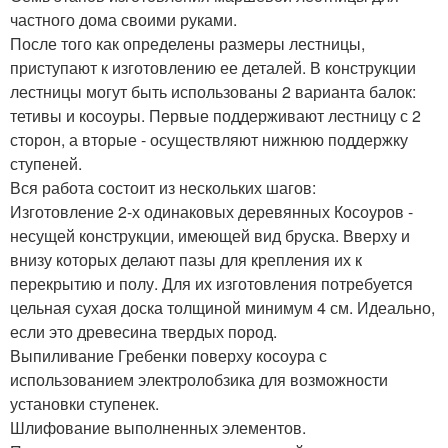
частного дома своими руками.
После того как определены размеры лестницы,
приступают к изготовлению ее деталей. В конструкции
лестницы могут быть использованы 2 варианта балок:
тетивы и косоуры. Первые поддерживают лестницу с 2
сторон, а вторые - осуществляют нижнюю поддержку
ступеней.
Вся работа состоит из нескольких шагов:
Изготовление 2-х одинаковых деревянных Косоуров -
несущей конструкции, имеющей вид бруска. Вверху и
внизу которых делают пазы для крепления их к
перекрытию и полу. Для их изготовления потребуется
цельная сухая доска толщиной минимум 4 см. Идеально,
если это древесина твердых пород.
Выпиливание Гребенки поверху косоура с
использованием электролобзика для возможности
установки ступенек.
Шлифование выполненных элементов.