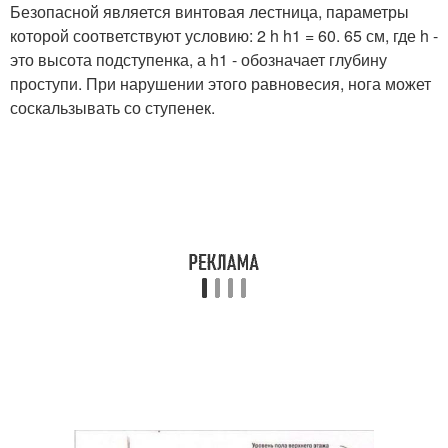
Безопасной является винтовая лестница, параметры
которой соответствуют условию: 2 h h1 = 60. 65 см, где h -
это высота подступенка, а h1 - обозначает глубину
проступи. При нарушении этого равновесия, нога может
соскальзывать со ступенек.