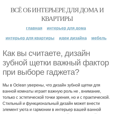
ВСЁ ОБ ИНТЕРЬЕРЕ ДЛЯ ДОМА И
КВАРТИРЫ
главная
интерьер для дома
интерьер для квартиры
идеи дизайна
мебель
Как вы считаете, дизайн
зубной щетки важный фактор
при выборе гаджета?
Мы в Oclean уверены, что дизайн зубной щетки для
ванной комнаты играет важную роль не , внимание,
только с эстетической точки зрения, но и с практической.
Стильный и функциональный дизайн может внести
элемент уюта и гармонии в интерьер вашей ванной