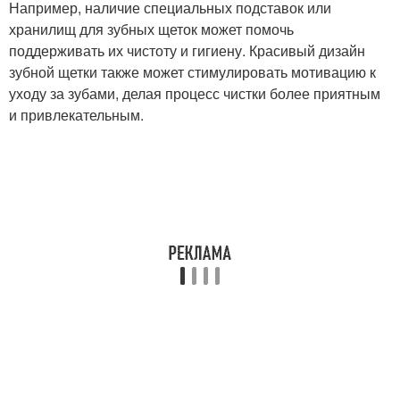
Например, наличие специальных подставок или
хранилищ для зубных щеток может помочь
поддерживать их чистоту и гигиену. Красивый дизайн
зубной щетки также может стимулировать мотивацию к
уходу за зубами, делая процесс чистки более приятным
и привлекательным.