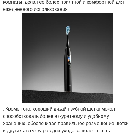
комнаты, делая ее более приятной и комфортной для
ежедневного использования
. Кроме того, хороший дизайн зубной щетки может
способствовать более аккуратному и удобному
хранению, обеспечивая правильное размещение щетки
и других аксессуаров для ухода за полостью рта.