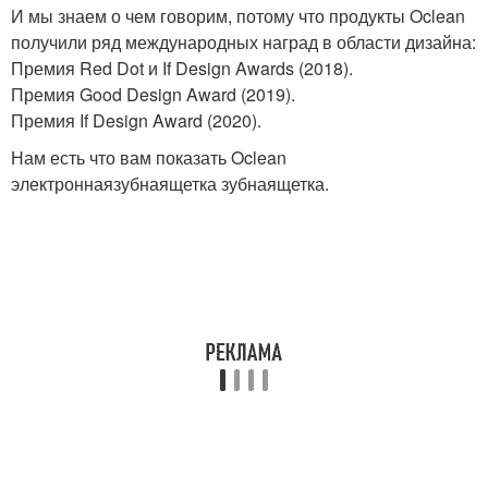
И мы знаем о чем говорим, потому что продукты Oclean
получили ряд международных наград в области дизайна:
Премия Red Dot и If Design Awards (2018).
Премия Good Design Award (2019).
Премия If Design Award (2020).
Нам есть что вам показать Oclean
электроннаязубнаящетка зубнаящетка.