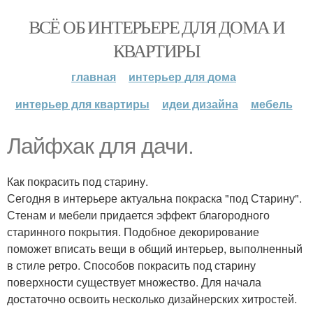
ВСЁ ОБ ИНТЕРЬЕРЕ ДЛЯ ДОМА И
КВАРТИРЫ
главная
интерьер для дома
интерьер для квартиры
идеи дизайна
мебель
Лайфхак для дачи.
Как покрасить под старину.
Сегодня в интерьере актуальна покраска "под Старину".
Стенам и мебели придается эффект благородного
старинного покрытия. Подобное декорирование
поможет вписать вещи в общий интерьер, выполненный
в стиле ретро. Способов покрасить под старину
поверхности существует множество. Для начала
достаточно освоить несколько дизайнерских хитростей.