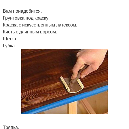
Вам понадобится.
Грунтовка под краску.
Краска с искусственным латексом.
Кисть с длинным ворсом.
Щетка.
Губка.
Тряпка.