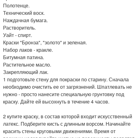
Полотенце.
Технический воск.
Наждачная бумага.
Растворитель.
Уайт - спирт.
Краски "Бронза", "золото" и зеленая.
Набор лаков - кракле.
Битумная патина.
Растительное масло.
Закрепляющий лак.
1 подготовьте стену для покраски по старину. Сначала
необходимо очистить ее от загрязнений. Шпатлевать не
нужно - просто нанесите специальную грунтовку под
краску. Дайте ей высохнуть в течение 4 часов.
2 купите краску, в состав которой входит искусственный
латекс. Подберите кисть с длинным ворсом. Начинайте
красить стены круговыми движениями. Время от