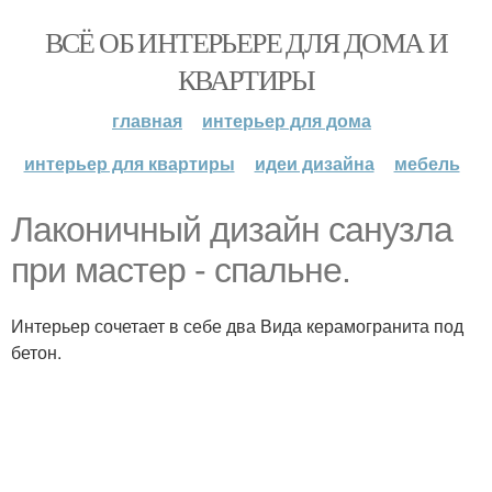
ВСЁ ОБ ИНТЕРЬЕРЕ ДЛЯ ДОМА И
КВАРТИРЫ
главная
интерьер для дома
интерьер для квартиры
идеи дизайна
мебель
Лаконичный дизайн санузла
при мастер - спальне.
Интерьер сочетает в себе два Вида керамогранита под
бетон.