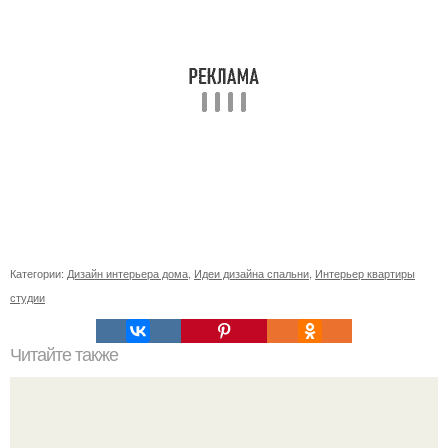
Категории:
Дизайн интерьера дома
,
Идеи дизайна спальни
,
Интерьер квартиры
студии
Читайте также