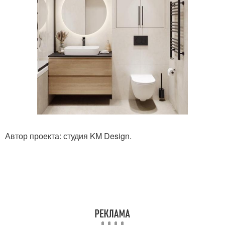
Автор проекта: студия KM Design.