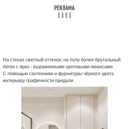
На стенах светлый оттенок, на полу более брутальный
бетон с ярко - выраженными цветовыми нюансами.
С помощью сантехники и фурнитуры чёрного цвета
интерьеру графичности придали.