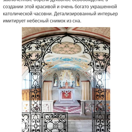
создании этой красивой и очень богато украшенной
католической часовни. Детализированный интерьер
имитирует небесный снимок из сна.