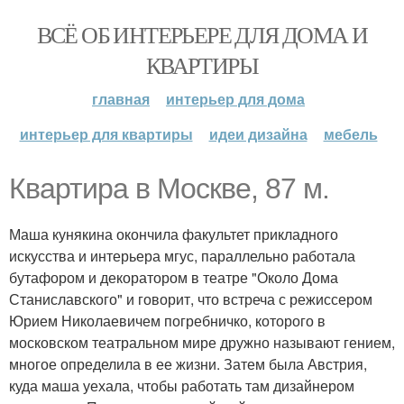
ВСЁ ОБ ИНТЕРЬЕРЕ ДЛЯ ДОМА И
КВАРТИРЫ
главная
интерьер для дома
интерьер для квартиры
идеи дизайна
мебель
Квартира в Москве, 87 м.
Маша кунякина окончила факультет прикладного
искусства и интерьера мгус, параллельно работала
бутафором и декоратором в театре "Около Дома
Станиславского" и говорит, что встреча с режиссером
Юрием Николаевичем погребничко, которого в
московском театральном мире дружно называют гением,
многое определила в ее жизни. Затем была Австрия,
куда маша уехала, чтобы работать там дизайнером