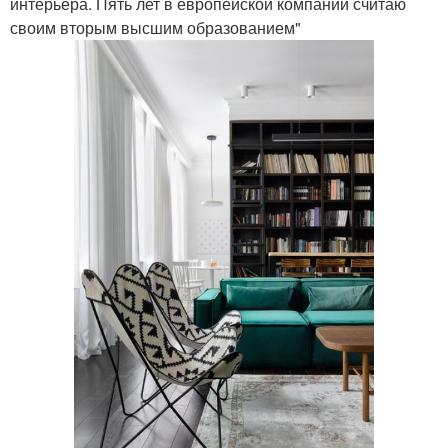
интерьера. Пять лет в европейской компании считаю
своим вторым высшим образованием"