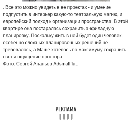
. Все это можно увидеть в ее проектах - и умение
подпустить в интерьер какую-то театральную магию, и
европейский подход к организации пространства. В этой
квартире она постаралась сохранить анфиладную
планировку. Поскольку жить в ней будет один человек,
особенно сложных планировочных решений не
требовалось, а Маше хотелось по максимуму сохранить
свет и ощущение простора.
Фото: Сергей Ананьев Adsmallflat.