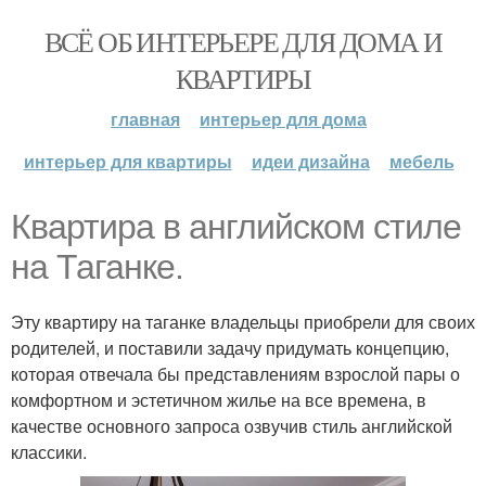
ВСЁ ОБ ИНТЕРЬЕРЕ ДЛЯ ДОМА И
КВАРТИРЫ
главная
интерьер для дома
интерьер для квартиры
идеи дизайна
мебель
Квартира в английском стиле
на Таганке.
Эту квартиру на таганке владельцы приобрели для своих
родителей, и поставили задачу придумать концепцию,
которая отвечала бы представлениям взрослой пары о
комфортном и эстетичном жилье на все времена, в
качестве основного запроса озвучив стиль английской
классики.