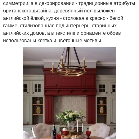
симметрии, а в декорировании - традиционные атрибуты
британского дизайна: деревянный пол выложен
английской ёлкой, кухня - столовая в красно - белой
гамме, стилизованная под интерьеры старинных
английских домов, а в текстиле и орнаменте обоев
использованы клетка и цветочные мотивы.