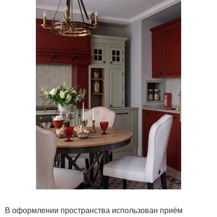
В оформлении пространства использован приём