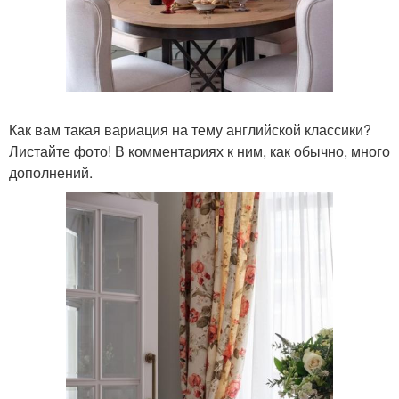
Как вам такая вариация на тему английской классики?
Листайте фото! В комментариях к ним, как обычно, много
дополнений.