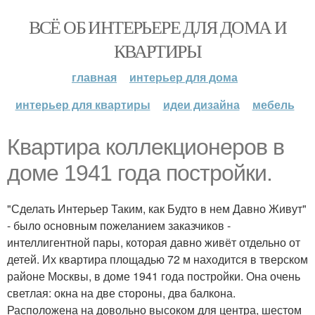
ВСЁ ОБ ИНТЕРЬЕРЕ ДЛЯ ДОМА И
КВАРТИРЫ
главная
интерьер для дома
интерьер для квартиры
идеи дизайна
мебель
Квартира коллекционеров в
доме 1941 года постройки.
"Сделать Интерьер Таким, как Будто в нем Давно Живут"
- было основным пожеланием заказчиков -
интеллигентной пары, которая давно живёт отдельно от
детей. Их квартира площадью 72 м находится в тверском
районе Москвы, в доме 1941 года постройки. Она очень
светлая: окна на две стороны, два балкона.
Расположена на довольно высоком для центра, шестом