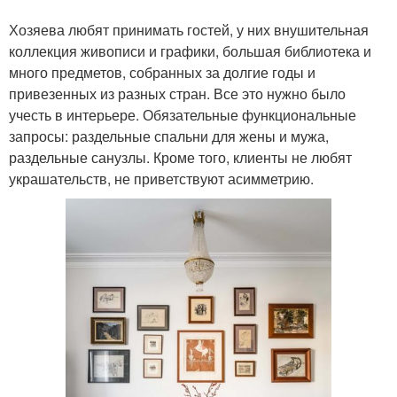
Хозяева любят принимать гостей, у них внушительная
коллекция живописи и графики, большая библиотека и
много предметов, собранных за долгие годы и
привезенных из разных стран. Все это нужно было
учесть в интерьере. Обязательные функциональные
запросы: раздельные спальни для жены и мужа,
раздельные санузлы. Кроме того, клиенты не любят
украшательств, не приветствуют асимметрию.