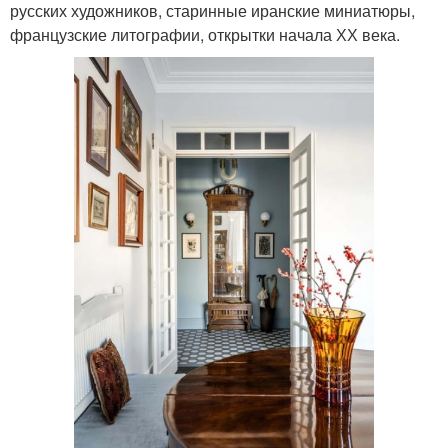
русских художников, старинные иранские миниатюры,
французские литографии, открытки начала ХХ века.