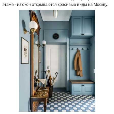
этаже - из окон открываются красивые виды на Москву.