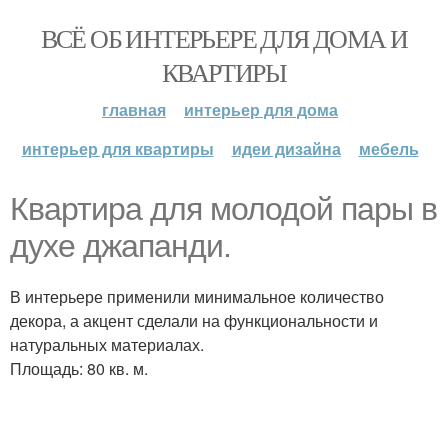
ВСЁ ОБ ИНТЕРЬЕРЕ ДЛЯ ДОМА И
КВАРТИРЫ
главная
интерьер для дома
интерьер для квартиры
идеи дизайна
мебель
Квартира для молодой пары в
духе джапанди.
В интерьере применили минимальное количество
декора, а акцент сделали на функциональности и
натуральных материалах.
Площадь: 80 кв. м.