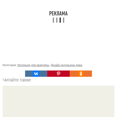
Категории:
Интерьер для квартиры
,
Дизайн интерьера дома
Читайте также