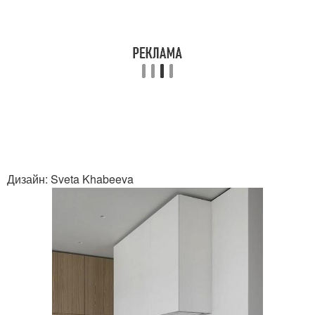
Дизайн: Sveta Khabeeva