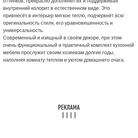
оттенков, прекрасно дополняет их и поддерживая
внутренний колорит в естественном виде. Это
привнесёт в интерьер мягкое тепло, подчеркнёт всю
оригинальность стиля, его уравновешенность и
универсальность.
Современный и изящный в своём декоре, при этом
очень функциональный и практичный комплект кухонной
мебели прослужит своим хозяевам долгие годы,
наполняя комнату теплом и уютом домашнего очага.