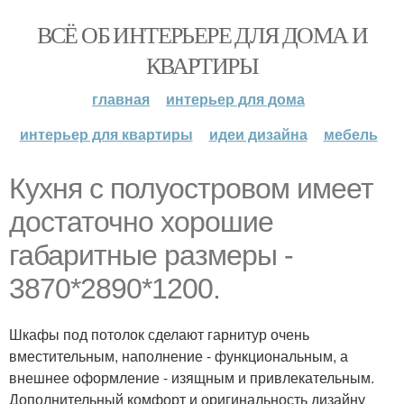
ВСЁ ОБ ИНТЕРЬЕРЕ ДЛЯ ДОМА И
КВАРТИРЫ
главная
интерьер для дома
интерьер для квартиры
идеи дизайна
мебель
Кухня с полуостровом имеет
достаточно хорошие
габаритные размеры -
3870*2890*1200.
Шкафы под потолок сделают гарнитур очень
вместительным, наполнение - функциональным, а
внешнее оформление - изящным и привлекательным.
Дополнительный комфорт и оригинальность дизайну