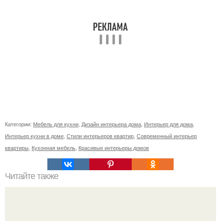
Категории:
Мебель для кухни
,
Дизайн интерьера дома
,
Интерьер для дома
,
Интерьер кухни в доме
,
Стили интерьеров квартир
,
Современный интерьер
квартиры
,
Кухонная мебель
,
Красивые интерьеры домов
Читайте также