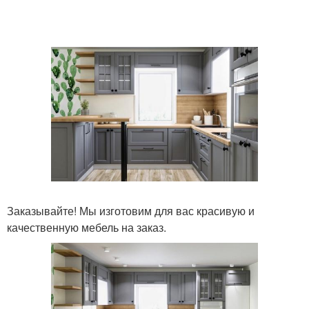
Заказывайте! Мы изготовим для вас красивую и
качественную мебель на заказ.